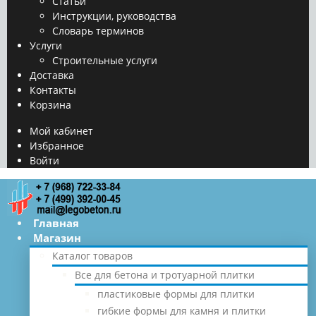
Статьи
Инструкции, руководства
Словарь терминов
Услуги
Строительные услуги
Доставка
Контакты
Корзина
Мой кабинет
Избранное
Войти
Главная
Магазин
Каталог товаров
Все для бетона и тротуарной плитки
пластиковые формы для плитки
гибкие формы для камня и плитки