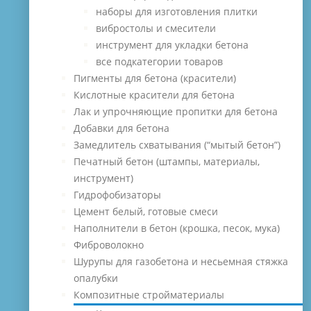
наборы для изготовления плитки
вибростолы и смесители
инструмент для укладки бетона
все подкатегории товаров
Пигменты для бетона (красители)
Кислотные красители для бетона
Лак и упрочняющие пропитки для бетона
Добавки для бетона
Замедлитель схватывания (“мытый бетон”)
Печатный бетон (штампы, материалы,
инструмент)
Гидрофобизаторы
Цемент белый, готовые смеси
Наполнители в бетон (крошка, песок, мука)
Фиброволокно
Шурупы для газобетона и несьемная стяжка
опалубки
Композитные стройматериалы