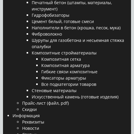
Печатный бетон (штампы, материалы,
инструмент)
Гидрофобизаторы
Цемент белый, готовые смеси
Наполнители в бетон (крошка, песок, мука)
Фиброволокно
Шурупы для газобетона и несьемная стяжка
опалубки
Композитные стройматериалы
Композитная сетка
Композитная арматура
Гибкие связи композитные
Фиксаторы арматуры
Все подкатегории товаров
Стеновые материалы
Искусственный камень (готовые изделия)
Прайс-лист (файл, pdf)
Скидки
Информация
Реквизиты
Новости