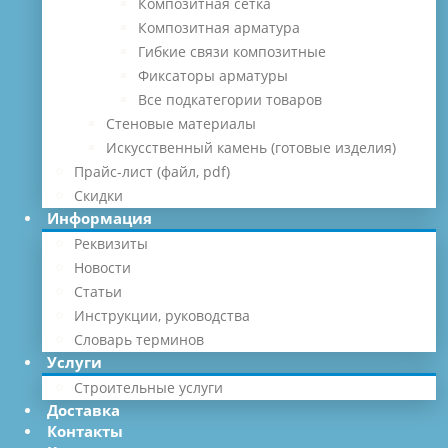
Композитная сетка
Композитная арматура
Гибкие связи композитные
Фиксаторы арматуры
Все подкатегории товаров
Стеновые материалы
Искусственный камень (готовые изделия)
Прайс-лист (файл, pdf)
Скидки
Информация
Реквизиты
Новости
Статьи
Инструкции, руководства
Словарь терминов
Услуги
Строительные услуги
Доставка
Контакты