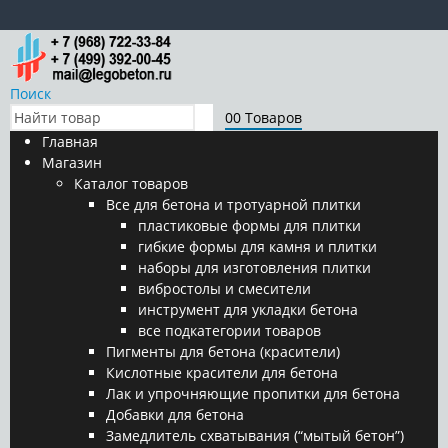
Поиск
0
0 Товаров
Главная
Магазин
Каталог товаров
Все для бетона и тротуарной плитки
пластиковые формы для плитки
гибкие формы для камня и плитки
наборы для изготовления плитки
вибростолы и смесители
инструмент для укладки бетона
все подкатегории товаров
Пигменты для бетона (красители)
Кислотные красители для бетона
Лак и упрочняющие пропитки для бетона
Добавки для бетона
Замедлитель схватывания (“мытый бетон”)