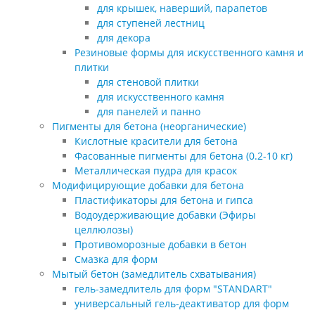
для крышек, наверший, парапетов
для ступеней лестниц
для декора
Резиновые формы для искусственного камня и
плитки
для стеновой плитки
для искусственного камня
для панелей и панно
Пигменты для бетона (неорганические)
Кислотные красители для бетона
Фасованные пигменты для бетона (0.2-10 кг)
Металлическая пудра для красок
Модифицирующие добавки для бетона
Пластификаторы для бетона и гипса
Водоудерживающие добавки (Эфиры
целлюлозы)
Противоморозные добавки в бетон
Смазка для форм
Мытый бетон (замедлитель схватывания)
гель-замедлитель для форм "STANDART"
универсальный гель-деактиватор для форм