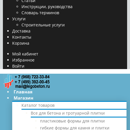
Статьи
Инструкции, руководства
Словарь терминов
Услуги
Строительные услуги
Доставка
Контакты
Корзина
Мой кабинет
Избранное
Войти
Главная
Магазин
Каталог товаров
Все для бетона и тротуарной плитки
пластиковые формы для плитки
гибкие формы для камня и плитки