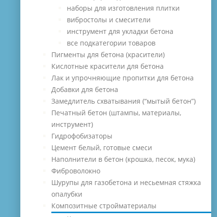
наборы для изготовления плитки
вибростолы и смесители
инструмент для укладки бетона
все подкатегории товаров
Пигменты для бетона (красители)
Кислотные красители для бетона
Лак и упрочняющие пропитки для бетона
Добавки для бетона
Замедлитель схватывания (“мытый бетон”)
Печатный бетон (штампы, материалы,
инструмент)
Гидрофобизаторы
Цемент белый, готовые смеси
Наполнители в бетон (крошка, песок, мука)
Фиброволокно
Шурупы для газобетона и несьемная стяжка
опалубки
Композитные стройматериалы