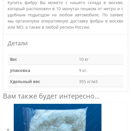
Купить фибру Вы можете с нашего склада в москве,
который расположен в 10 минутах пешком от метро и с
удобным подьездом на любом автомобиле. По заявке
мы организуем оперативную доставку фибры в москве
или МО, а также в любой регион России.
Детали
Вес
10 кг
упаковка
9 кг.
Удельный вес
355 кг/м3
Вам также будет интересно…