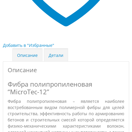
Добавить в "Избранные"
Описание
Детали
Описание
Фибра полипропиленовая
“MicroTec-12”
Фибра полипропиленовая – является наиболее
востребованным видом полимерной фибры для целей
строительства, эффективность работы по армированию
бетонов и строительных смесей которой определяется
физико-механическими характеристиками волокон,