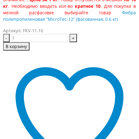
кг
. Необходимо вводить кол-во
кратное 10
. Для покупки в
мелкой расфасовке выбирайте товар
Фибра
полипропиленовая “MicroTec-12” (фасованная, 0.6 кг)
Артикул:
FKV-11.10
-
+
В корзину