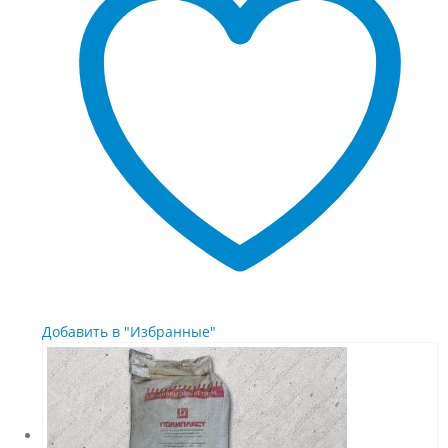
Добавить в "Избранные"