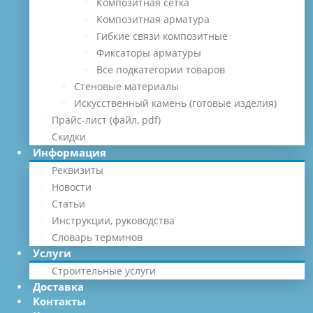
Композитная сетка
Композитная арматура
Гибкие связи композитные
Фиксаторы арматуры
Все подкатегории товаров
Стеновые материалы
Искусственный камень (готовые изделия)
Прайс-лист (файл, pdf)
Скидки
Информация
Реквизиты
Новости
Статьи
Инструкции, руководства
Словарь терминов
Услуги
Строительные услуги
Доставка
Контакты