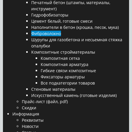
Печатный бетон (штампы, материалы,
инструмент)
Гидрофобизаторы
Цемент белый, готовые смеси
Наполнители в бетон (крошка, песок, мука)
Фиброволокно
Шурупы для газобетона и несьемная стяжка
опалубки
Композитные стройматериалы
Композитная сетка
Композитная арматура
Гибкие связи композитные
Фиксаторы арматуры
Все подкатегории товаров
Стеновые материалы
Искусственный камень (готовые изделия)
Прайс-лист (файл, pdf)
Скидки
Информация
Реквизиты
Новости