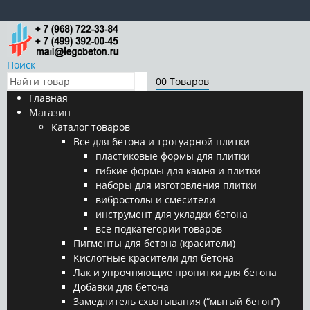
Поиск
0
0 Товаров
Главная
Магазин
Каталог товаров
Все для бетона и тротуарной плитки
пластиковые формы для плитки
гибкие формы для камня и плитки
наборы для изготовления плитки
вибростолы и смесители
инструмент для укладки бетона
все подкатегории товаров
Пигменты для бетона (красители)
Кислотные красители для бетона
Лак и упрочняющие пропитки для бетона
Добавки для бетона
Замедлитель схватывания (“мытый бетон”)